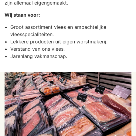
zijn allemaal eigengemaakt.
Wij staan voor:
Groot assortiment vlees en ambachtelijke
vleesspecialiteiten.
Lekkere producten uit eigen worstmakerij.
Verstand van ons vlees.
Jarenlang vakmanschap.