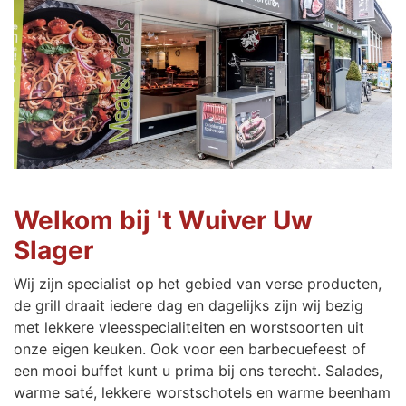
Welkom bij 't Wuiver Uw
Slager
Wij zijn specialist op het gebied van verse producten,
de grill draait iedere dag en dagelijks zijn wij bezig
met lekkere vleesspecialiteiten en worstsoorten uit
onze eigen keuken. Ook voor een barbecuefeest of
een mooi buffet kunt u prima bij ons terecht. Salades,
warme saté, lekkere worstschotels en warme beenham