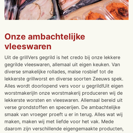
Onze ambachtelijke
vleeswaren
Uit de grillVers gegrild is het credo bij onze lekkere
gegrilde vleeswaren, allemaal uit eigen keuken. Van
diverse smakelijke rollades, malse rosbief tot de
lekkerste grillworst en diverse soorten Zeeuws spek.
Alles wordt doorlopend vers voor u gegrild!Uit eigen
worstmakerijIn onze worstmakerij produceren wij de
lekkerste worsten en vleeswaren. Allemaal bereid uit
verse grondstoffen en specerijen. De ambachtelijke
smaak van vroeger proeft u er in terug. Alles wat wij
maken, maken wij met liefde voor het vak. Mede
daarom zijn verschillende eigengemaakte producten,